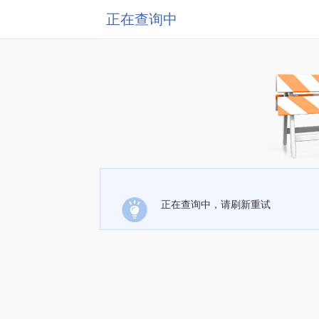
正在查询中
正在查询中，请刷新重试