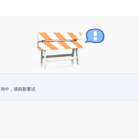
查询中，请刷新重试