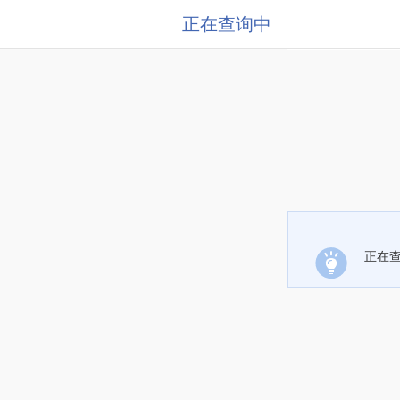
正在查询中
正在